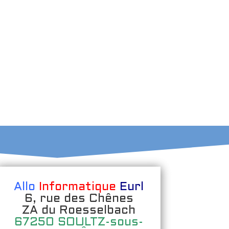
Allo
Informatique
Eurl
6, rue des Chênes
ZA du Roesselbach
67250 SOULTZ-sous-