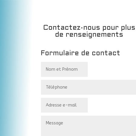
Contactez-nous pour plus
de renseignements
Formulaire de contact