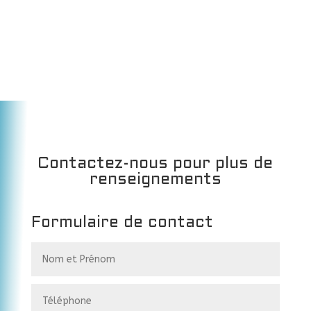
Contactez-nous pour plus de
renseignements
Formulaire de contact