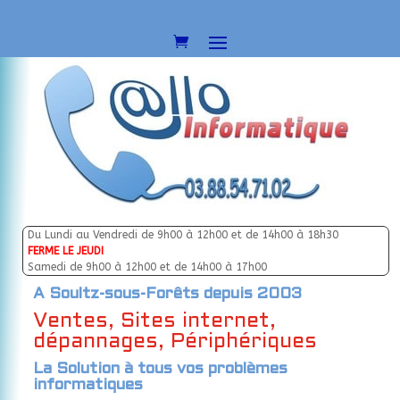
Du Lundi au Vendredi de 9h00 à 12h00 et de 14h00 à 18h30
FERME LE JEUDI
Samedi de 9h00 à 12h00 et de 14h00 à 17h00
A Soultz-sous-Forêts depuis 2003
Ventes, Sites internet,
dépannages, Périphériques
La Solution à tous vos problèmes
informatiques