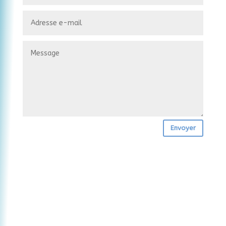
Envoyer