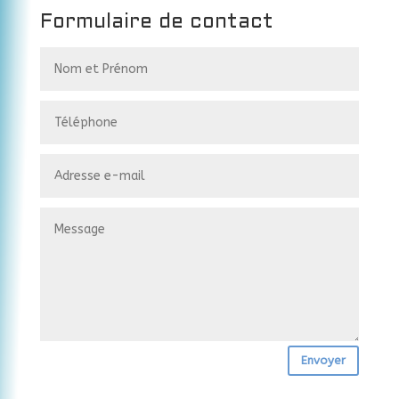
Formulaire de contact
Envoyer