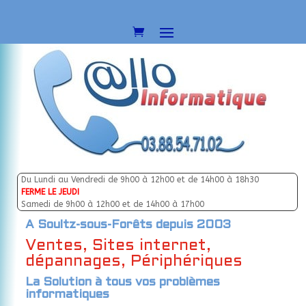
Du Lundi au Vendredi de 9h00 à 12h00 et de 14h00 à 18h30
FERME LE JEUDI
Samedi de 9h00 à 12h00 et de 14h00 à 17h00
A Soultz-sous-Forêts depuis 2003
Ventes, Sites internet,
dépannages, Périphériques
La Solution à tous vos problèmes
informatiques