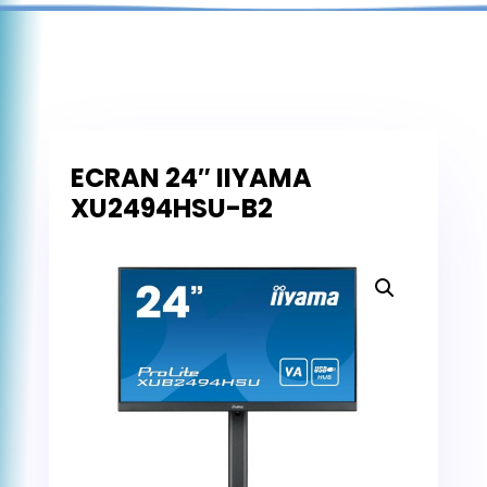
ECRAN 24″ IIYAMA
XU2494HSU-B2