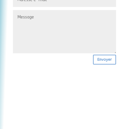
Envoyer