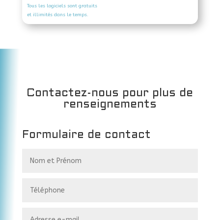
Tous les logiciels sont gratuits
et illimités dans le temps.
Contactez-nous pour plus de
renseignements
Formulaire de contact