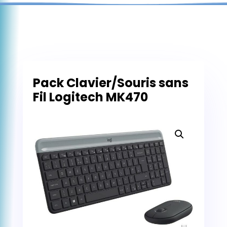
Pack Clavier/Souris sans
Fil Logitech MK470