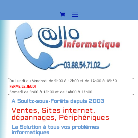
Du Lundi au Vendredi de 9h00 à 12h00 et de 14h00 à 18h30
FERME LE JEUDI
Samedi de 9h00 à 12h00 et de 14h00 à 17h00
A Soultz-sous-Forêts depuis 2003
Ventes, Sites internet,
dépannages, Périphériques
La Solution à tous vos problèmes
informatiques