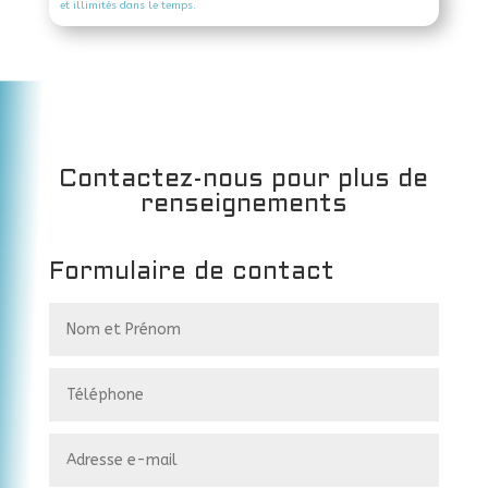
et illimités dans le temps.
Contactez-nous pour plus de
renseignements
Formulaire de contact