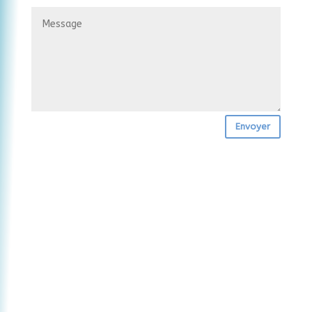
Envoyer