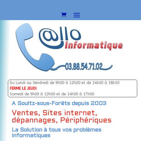
Du Lundi au Vendredi de 9h00 à 12h00 et de 14h00 à 18h30
FERME LE JEUDI
Samedi de 9h00 à 12h00 et de 14h00 à 17h00
A Soultz-sous-Forêts depuis 2003
Ventes, Sites internet,
dépannages, Périphériques
La Solution à tous vos problèmes
informatiques