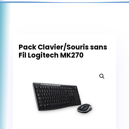
Pack Clavier/Souris sans
Fil Logitech MK270