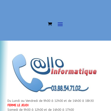
Du Lundi au Vendredi de 9h00 à 12h00 et de 14h00 à 18h30
FERME LE JEUDI
Samedi de 9h00 à 12h00 et de 14h00 à 17h00