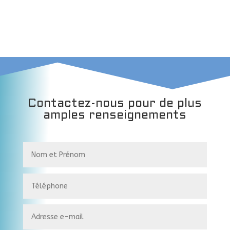
Contactez-nous pour de plus
amples renseignements