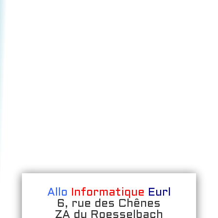
Allo
Informatique
Eurl
6, rue des Chênes
ZA du Roesselbach