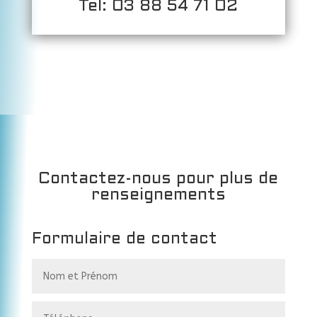
Tel: 03 88 54 71 02
Contactez-nous pour plus de
renseignements
Formulaire de contact