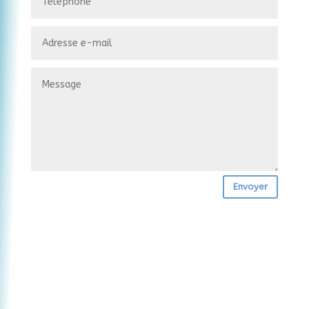
Envoyer