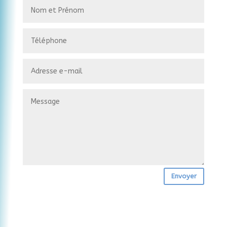
Envoyer