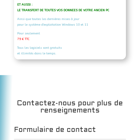
ET AUSSI :
LE TRANSFERT DE TOUTES VOS DONNEES DE VOTRE ANCIEN PC
Ainsi que toutes les dernières mises à jour
pour le système d'exploitation Windows 10 et 11
Pour seulement
79 € TTC
Tous les logiciels sont gratuits
et illimités dans le temps.
Contactez-nous pour plus de
renseignements
Formulaire de contact