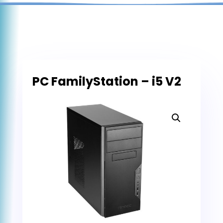
PC FamilyStation – i5 V2