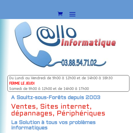
Du Lundi au Vendredi de 9h00 à 12h00 et de 14h00 à 18h30
FERME LE JEUDI
Samedi de 9h00 à 12h00 et de 14h00 à 17h00
A Soultz-sous-Forêts depuis 2003
Ventes, Sites internet,
dépannages, Périphériques
La Solution à tous vos problèmes
informatiques