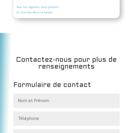
Tous les logiciels sont gratuits
et illimités dans le temps.
Contactez-nous pour plus de
renseignements
Formulaire de contact