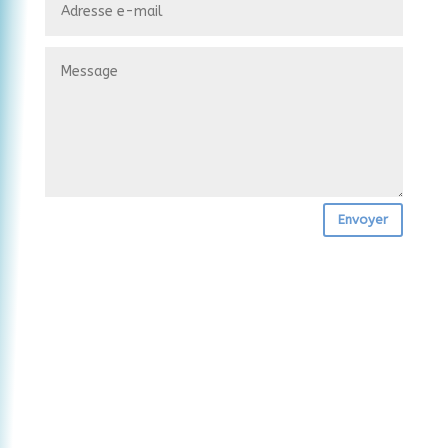
Envoyer