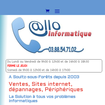
Du Lundi au Vendredi de 9h00 à 12h00 et de 14h00 à 18h30
FERME LE JEUDI
Samedi de 9h00 à 12h00 et de 14h00 à 17h00
A Soultz-sous-Forêts depuis 2003
Ventes, Sites internet,
dépannages, Périphériques
La Solution à tous vos problèmes
informatiques