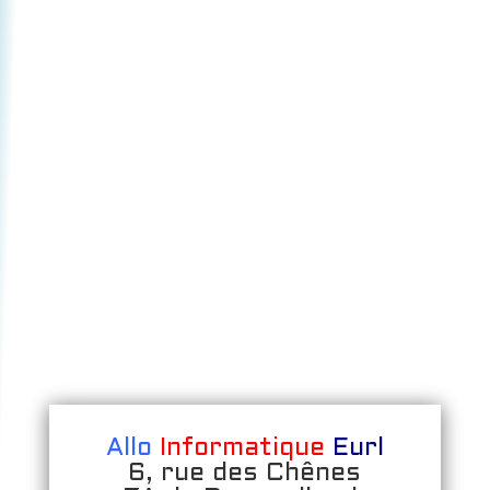
Allo
Informatique
Eurl
6, rue des Chênes