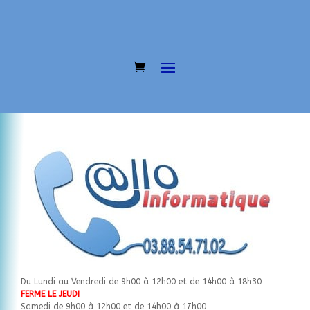
Du Lundi au Vendredi de 9h00 à 12h00 et de 14h00 à 18h30
FERME LE JEUDI
Samedi de 9h00 à 12h00 et de 14h00 à 17h00