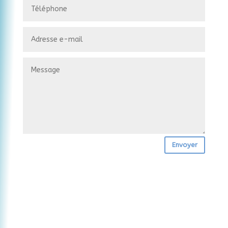
Envoyer