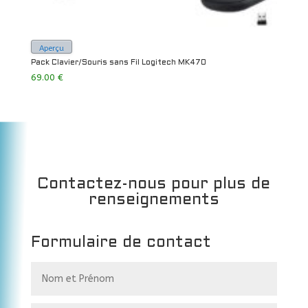
Aperçu
Pack Clavier/Souris sans Fil Logitech MK470
69.00
€
Contactez-nous pour plus de
renseignements
Formulaire de contact