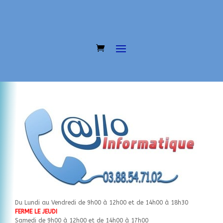
Du Lundi au Vendredi de 9h00 à 12h00 et de 14h00 à 18h30
FERME LE JEUDI
Samedi de 9h00 à 12h00 et de 14h00 à 17h00