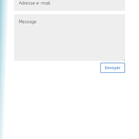
Envoyer