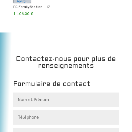
Aperçu
PC FamilyStation – i7
1 106.00
€
Contactez-nous pour plus de
renseignements
Formulaire de contact