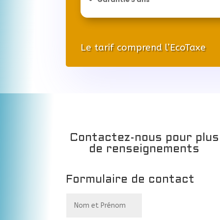
Le tarif comprend l’EcoTaxe
Contactez-nous pour plus
de renseignements
Formulaire de contact