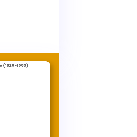
e (1920×1080)