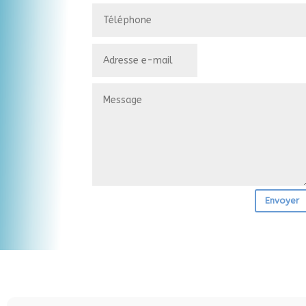
Envoyer