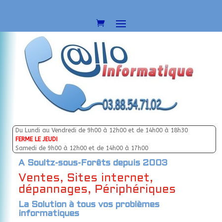
Du Lundi au Vendredi de 9h00 à 12h00 et de 14h00 à 18h30
FERME LE JEUDI
Samedi de 9h00 à 12h00 et de 14h00 à 17h00
A Soultz-sous-Forêts depuis 2003
Ventes, Sites internet,
dépannages, Périphériques
La Solution à tous vos problèmes
informatiques