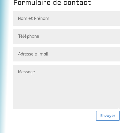
Formulaire de contact
Envoyer