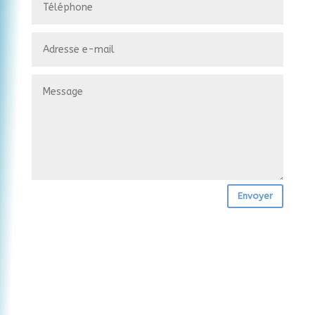
Envoyer