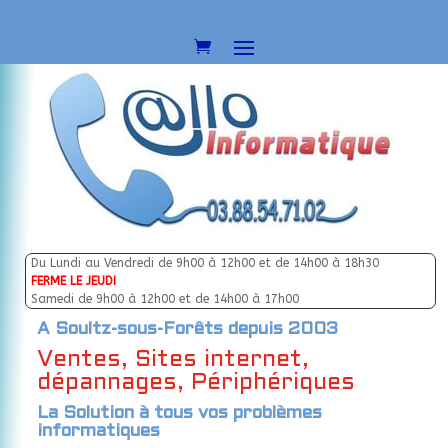
Du Lundi au Vendredi de 9h00 à 12h00 et de 14h00 à 18h30
FERME LE JEUDI
Samedi de 9h00 à 12h00 et de 14h00 à 17h00
A Soultz-sous-Forêts depuis 2003
Ventes, Sites internet,
dépannages, Périphériques
La Solution à tous vos problèmes
informatiques