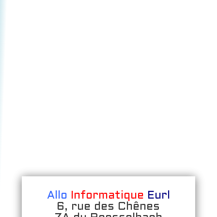
Allo
Informatique
Eurl
6, rue des Chênes