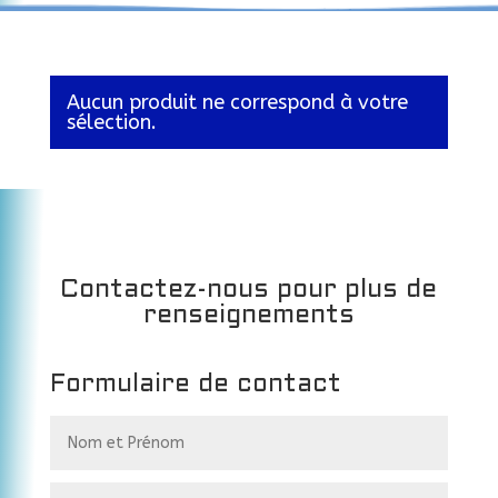
Aucun produit ne correspond à votre
sélection.
Contactez-nous pour plus de
renseignements
Formulaire de contact