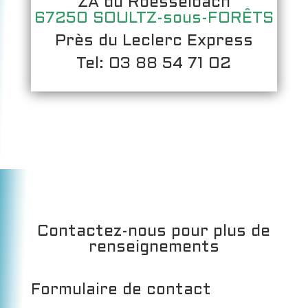
ZA du Roesselbach
67250 SOULTZ-sous-FORÊTS
Près du Leclerc Express
Tel: 03 88 54 71 02
Contactez-nous pour plus de
renseignements
Formulaire de contact