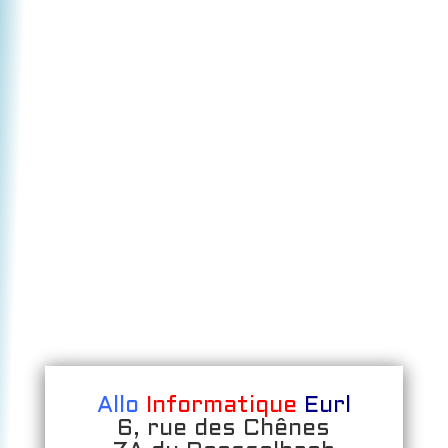
Allo
Informatique
Eurl
6, rue des Chênes