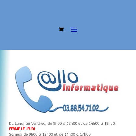
Du Lundi au Vendredi de 9h00 à 12h00 et de 14h00 à 18h30
FERME LE JEUDI
Samedi de 9h00 à 12h00 et de 14h00 à 17h00