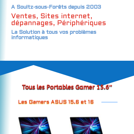
A Soultz-sous-Forêts depuis 2003
Ventes, Sites internet,
dépannages, Périphériques
La Solution à tous vos problèmes
informatiques
Tous les Portables Gamer 15.6″
Les Gamers ASUS 15.6 et 16