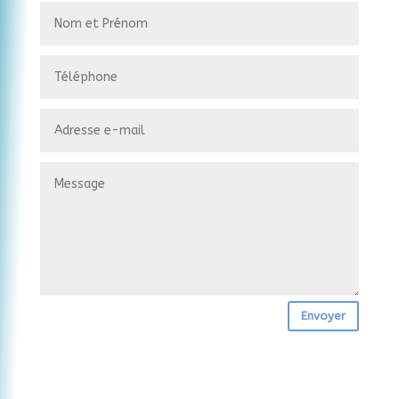
Envoyer