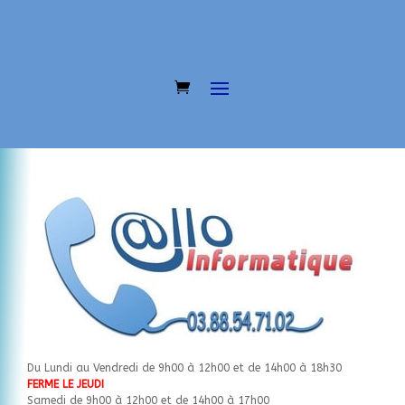
Du Lundi au Vendredi de 9h00 à 12h00 et de 14h00 à 18h30
FERME LE JEUDI
Samedi de 9h00 à 12h00 et de 14h00 à 17h00