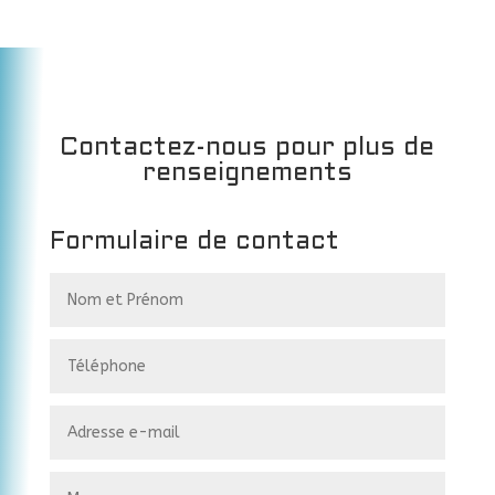
Contactez-nous pour plus de
renseignements
Formulaire de contact