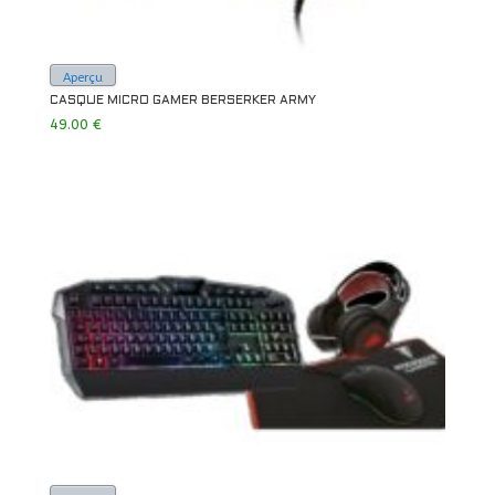
Aperçu
CASQUE MICRO GAMER BERSERKER ARMY
49.00
€