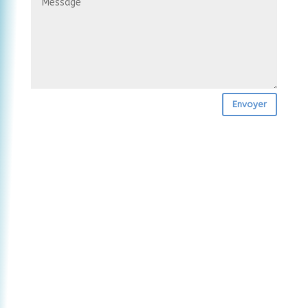
Envoyer