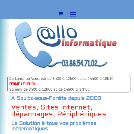
Du Lundi au Vendredi de 9h00 à 12h00 et de 14h00 à 18h30
FERME LE JEUDI
Samedi de 9h00 à 12h00 et de 14h00 à 17h00
A Soultz-sous-Forêts depuis 2003
Ventes, Sites internet,
dépannages, Périphériques
La Solution à tous vos problèmes
informatiques