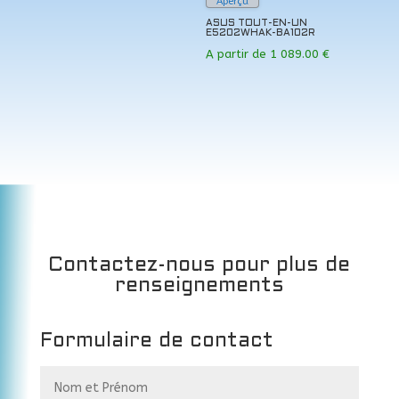
Aperçu
ASUS TOUT-EN-UN
E5202WHAK-BA102R
A partir de
1 089.00
€
Contactez-nous pour plus de
renseignements
Formulaire de contact