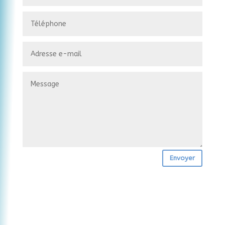
Envoyer