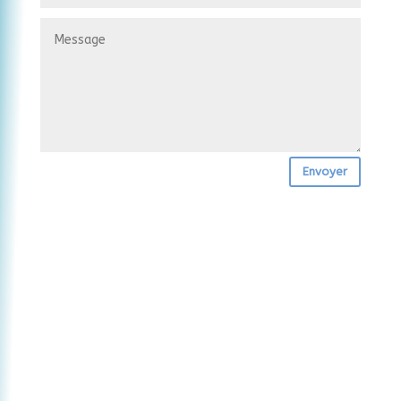
Envoyer