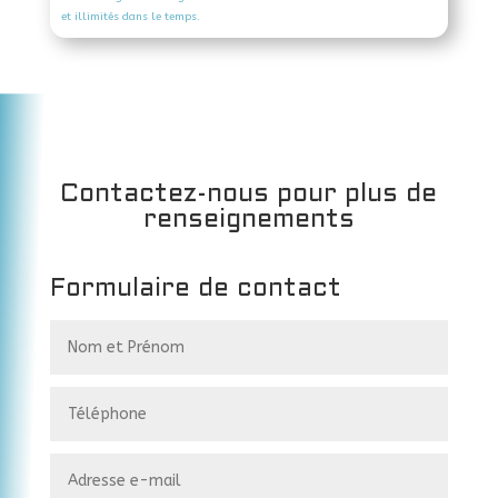
et illimités dans le temps.
Contactez-nous pour plus de
renseignements
Formulaire de contact