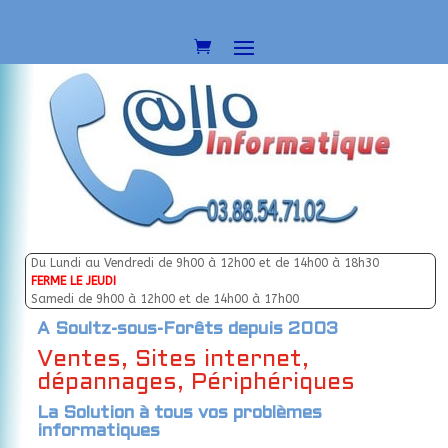
Du Lundi au Vendredi de 9h00 à 12h00 et de 14h00 à 18h30
FERME LE JEUDI
Samedi de 9h00 à 12h00 et de 14h00 à 17h00
A Soultz-sous-Forêts depuis 2003
Ventes, Sites internet,
dépannages, Périphériques
La Solution à tous vos problèmes
informatiques